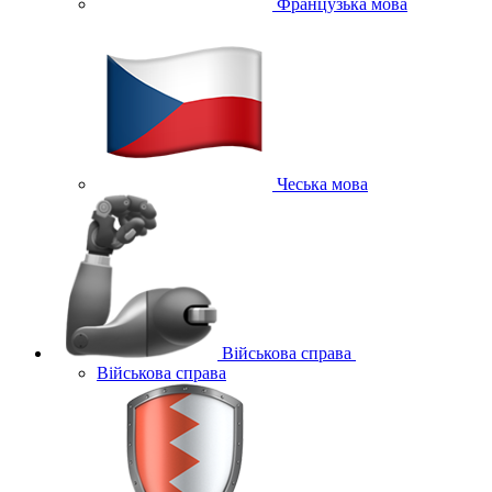
Французька мова
Чеська мова
Військова справа
Військова справа