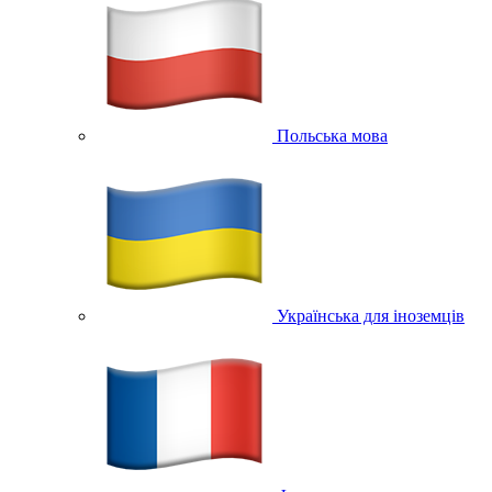
Польська мова
Українська для іноземців