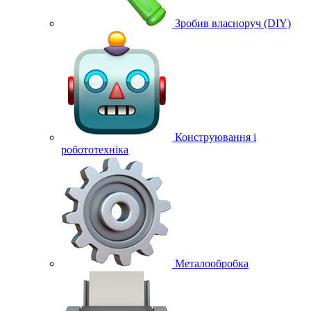
Зробив власноруч (DIY)
Конструювання і
робототехніка
Металообробка