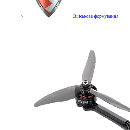
Військове формування