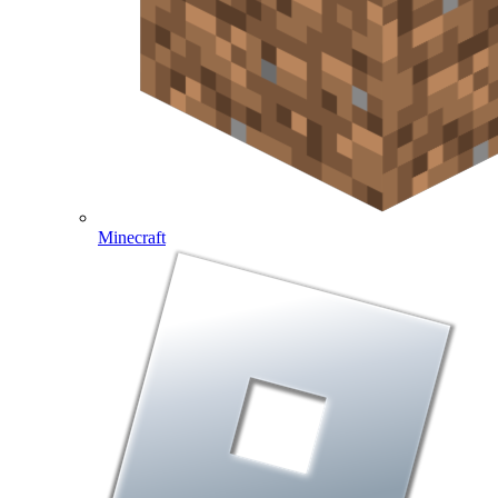
Minecraft