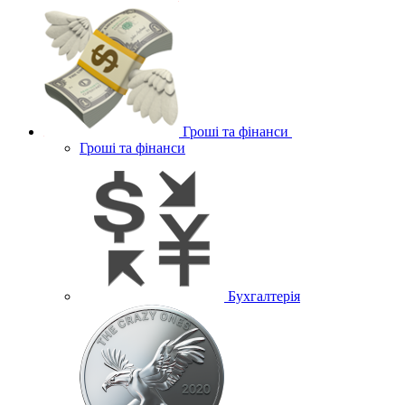
Гроші та фінанси
Гроші та фінанси
Бухгалтерія