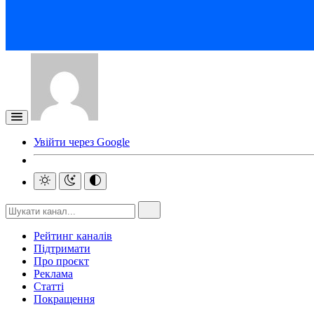
Увійти через Google
Рейтинг каналів
Підтримати
Про проєкт
Реклама
Статті
Покращення