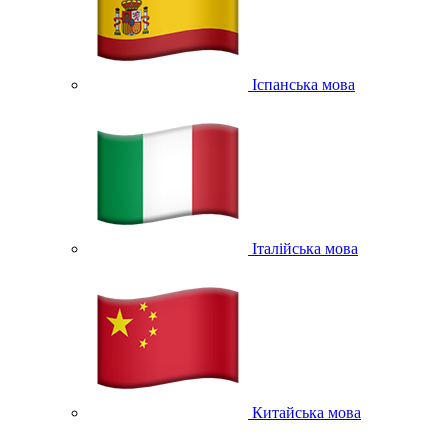
Іспанська мова
Італійська мова
Китайська мова