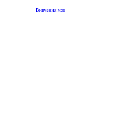
Вивчення мов