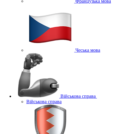
Французька мова
Чеська мова
Військова справа
Військова справа