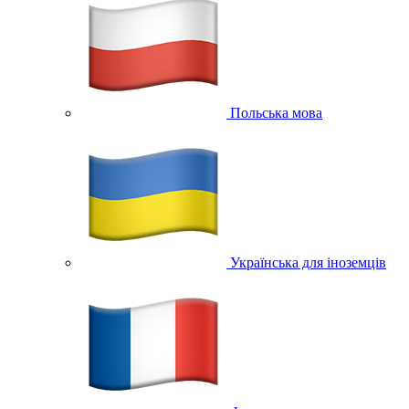
Польська мова
Українська для іноземців