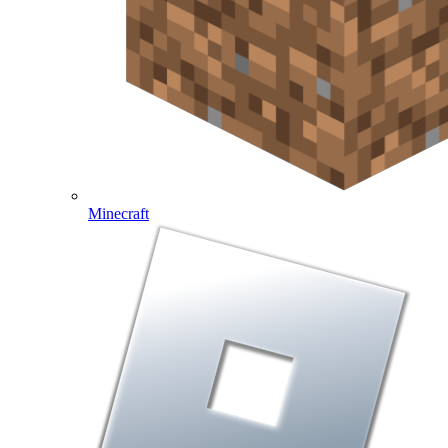
Minecraft