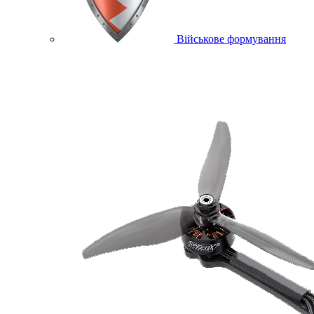
Військове формування