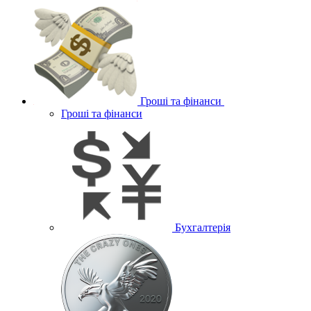
Гроші та фінанси
Гроші та фінанси
Бухгалтерія