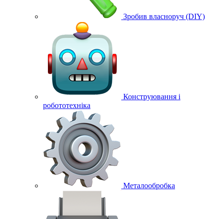
Зробив власноруч (DIY)
Конструювання і
робототехніка
Металообробка