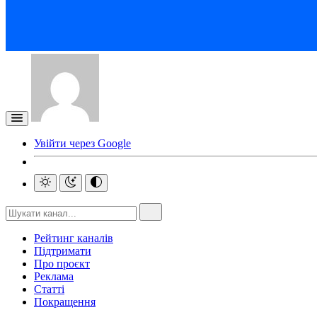
Увійти через Google
Рейтинг каналів
Підтримати
Про проєкт
Реклама
Статті
Покращення