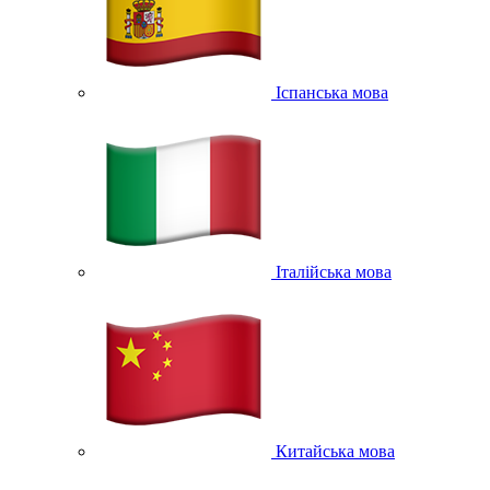
Іспанська мова
Італійська мова
Китайська мова