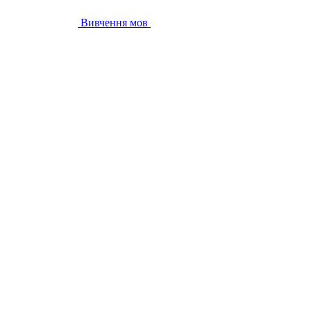
Вивчення мов