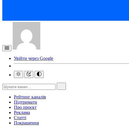
Увійти через Google
Рейтинг каналів
Підтримати
Про проєкт
Реклама
Статті
Покращення