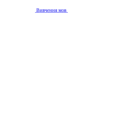
Вивчення мов