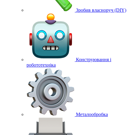
Зробив власноруч (DIY)
Конструювання і
робототехніка
Металообробка