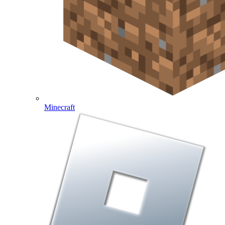
Minecraft