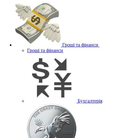
Гроші та фінанси
Гроші та фінанси
Бухгалтерія