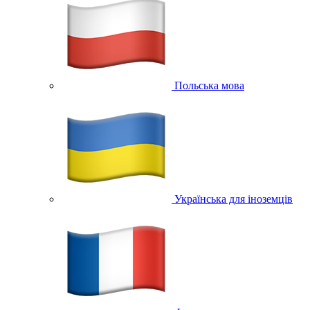
Польська мова
Українська для іноземців