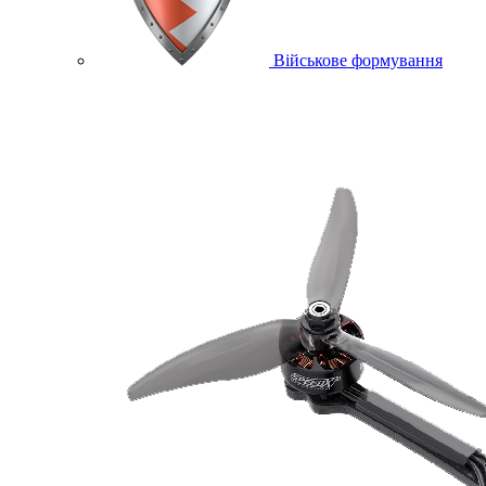
Військове формування