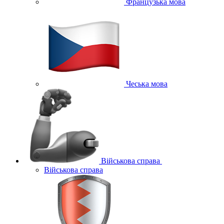
Французька мова
Чеська мова
Військова справа
Військова справа