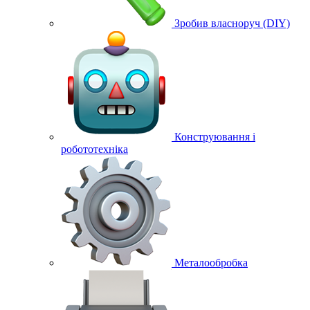
Зробив власноруч (DIY)
Конструювання і
робототехніка
Металообробка