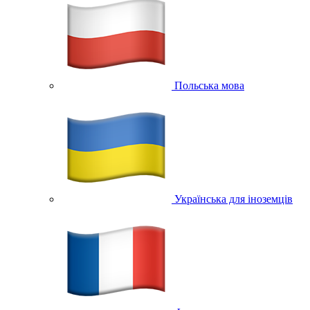
Польська мова
Українська для іноземців