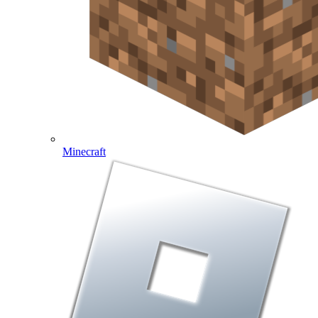
Minecraft