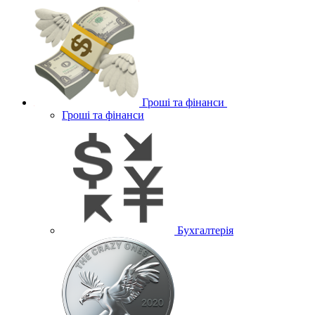
Гроші та фінанси
Гроші та фінанси
Бухгалтерія