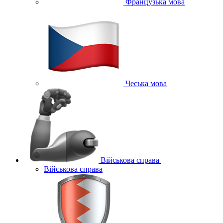
Французька мова
Чеська мова
Військова справа
Військова справа