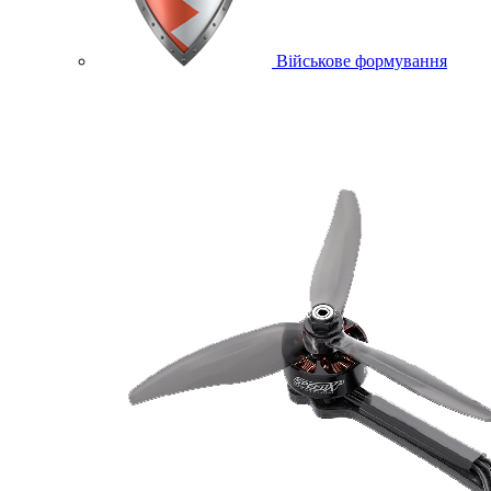
Військове формування