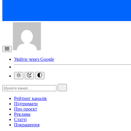
Увійти через Google
Рейтинг каналів
Підтримати
Про проєкт
Реклама
Статті
Покращення