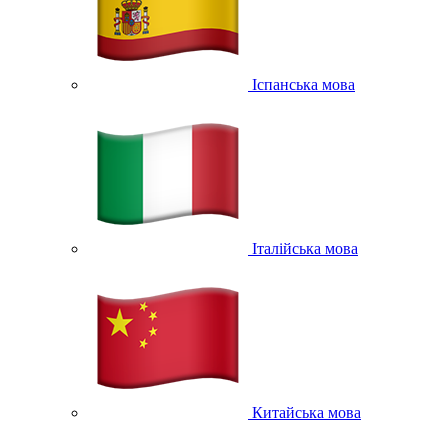
Іспанська мова
Італійська мова
Китайська мова