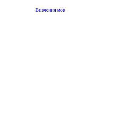
Вивчення мов