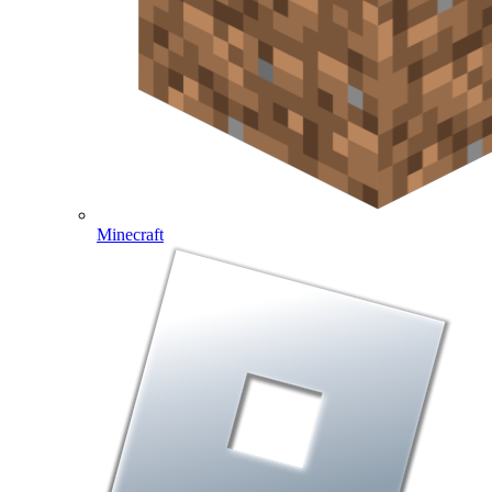
Minecraft