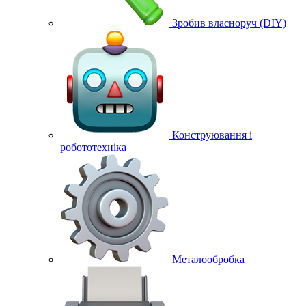
Зробив власноруч (DIY)
Конструювання і
робототехніка
Металообробка