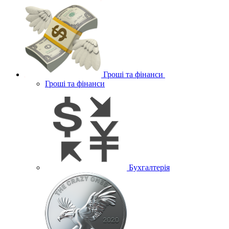
Гроші та фінанси
Гроші та фінанси
Бухгалтерія