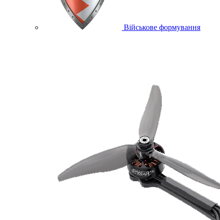
Військове формування