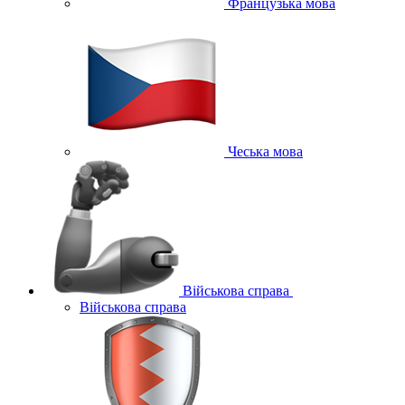
Французька мова
Чеська мова
Військова справа
Військова справа