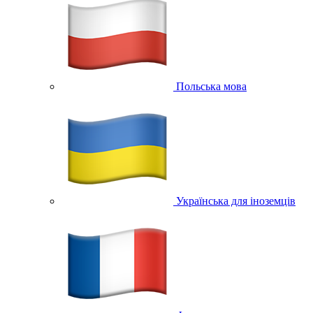
Польська мова
Українська для іноземців