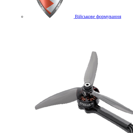
Військове формування