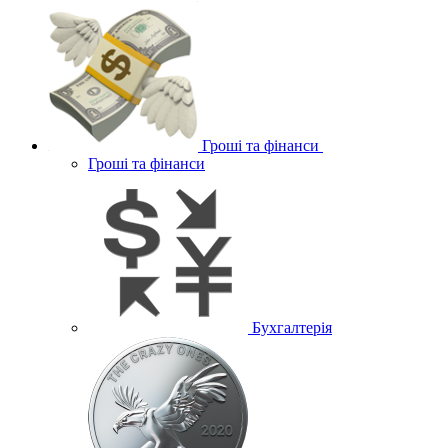
Гроші та фінанси
Гроші та фінанси
Бухгалтерія