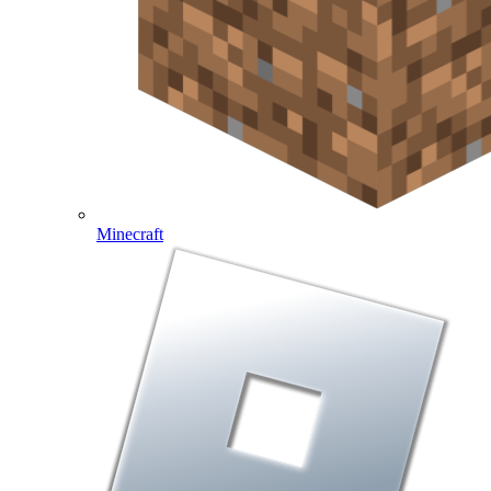
Minecraft