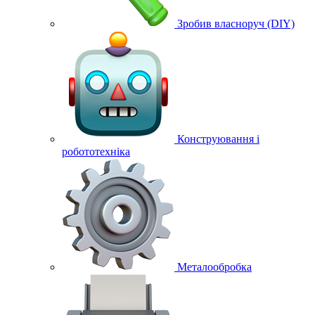
Зробив власноруч (DIY)
Конструювання і
робототехніка
Металообробка