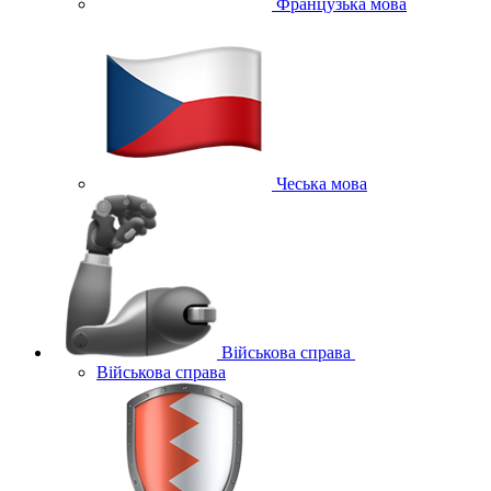
Французька мова
Чеська мова
Військова справа
Військова справа