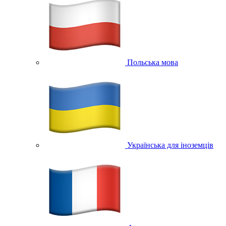
Польська мова
Українська для іноземців