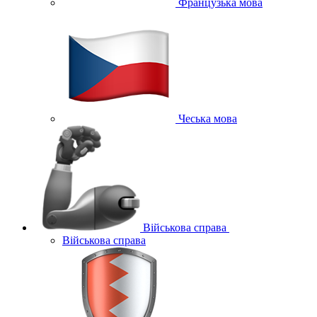
Французька мова
Чеська мова
Військова справа
Військова справа