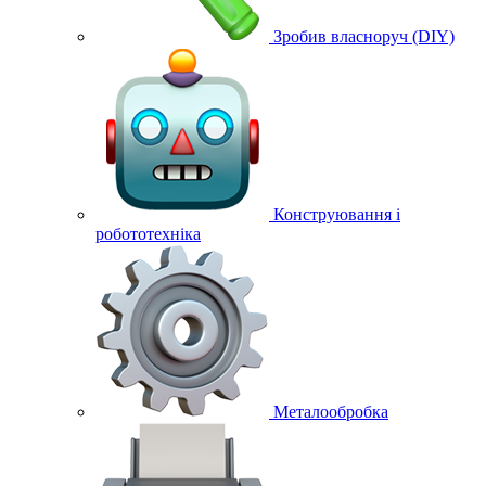
Зробив власноруч (DIY)
Конструювання і
робототехніка
Металообробка