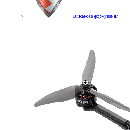
Військове формування