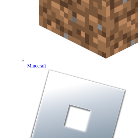
Minecraft