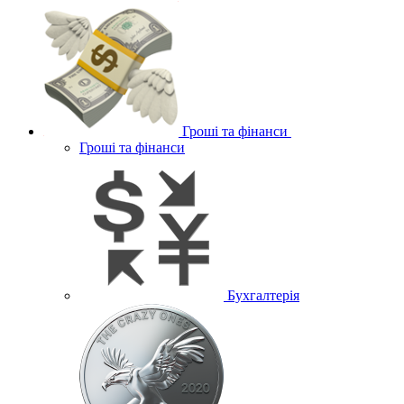
Гроші та фінанси
Гроші та фінанси
Бухгалтерія