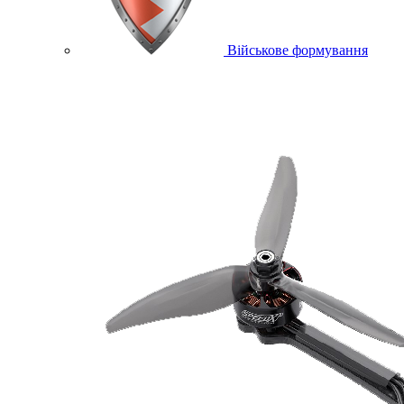
Військове формування