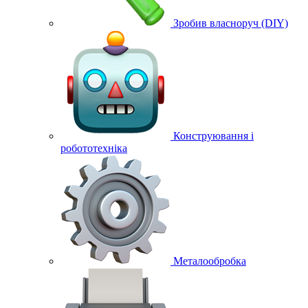
Зробив власноруч (DIY)
Конструювання і
робототехніка
Металообробка