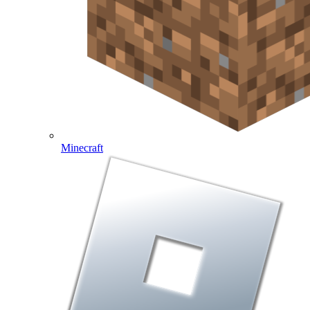
Minecraft