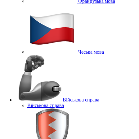
Французька мова
Чеська мова
Військова справа
Військова справа