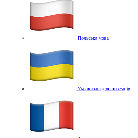
Польська мова
Українська для іноземців