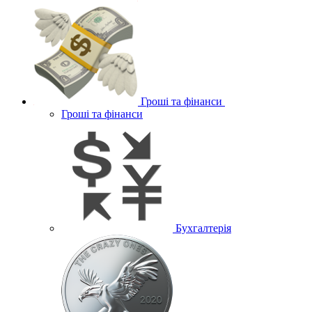
Гроші та фінанси
Гроші та фінанси
Бухгалтерія