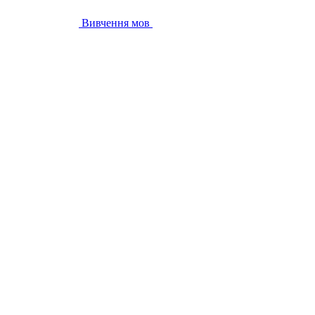
Вивчення мов