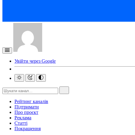
Увійти через Google
Рейтинг каналів
Підтримати
Про проєкт
Реклама
Статті
Покращення