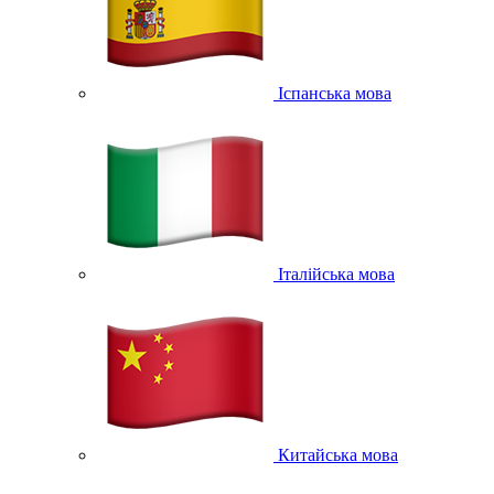
Іспанська мова
Італійська мова
Китайська мова