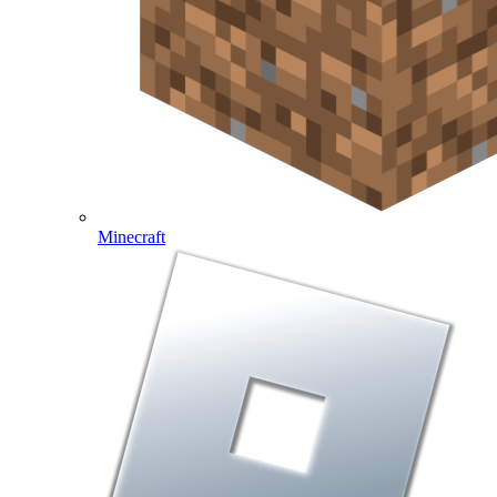
Minecraft