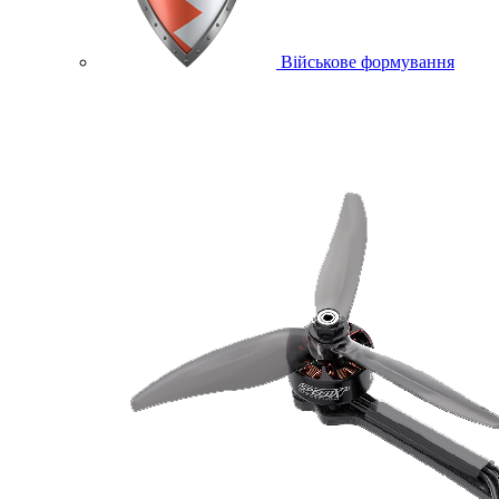
Військове формування