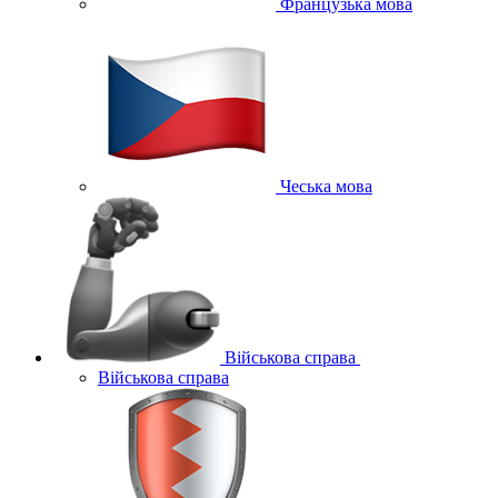
Французька мова
Чеська мова
Військова справа
Військова справа