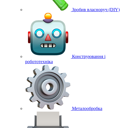
Зробив власноруч (DIY)
Конструювання і
робототехніка
Металообробка