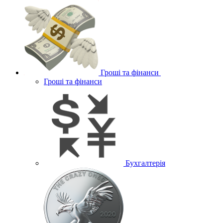
Гроші та фінанси
Гроші та фінанси
Бухгалтерія