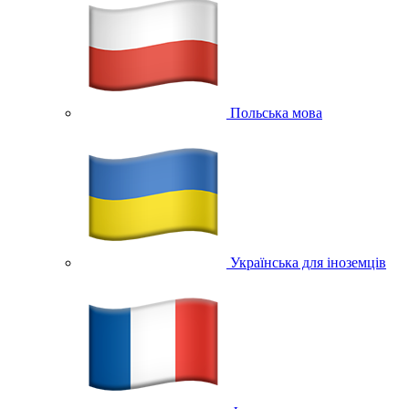
Польська мова
Українська для іноземців