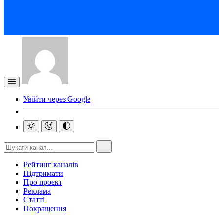
Увійти через Google
Рейтинг каналів
Підтримати
Про проєкт
Реклама
Статті
Покращення