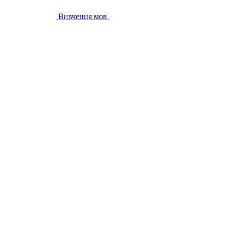
Вивчення мов