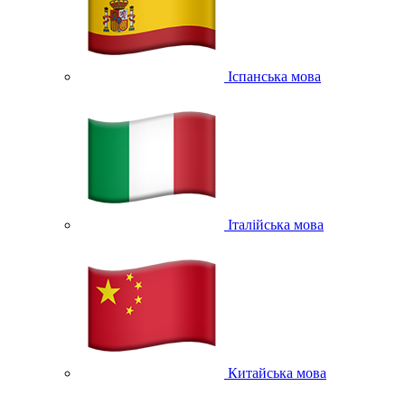
Іспанська мова
Італійська мова
Китайська мова