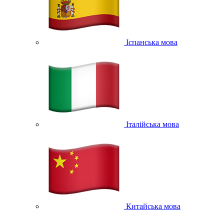
Іспанська мова
Італійська мова
Китайська мова