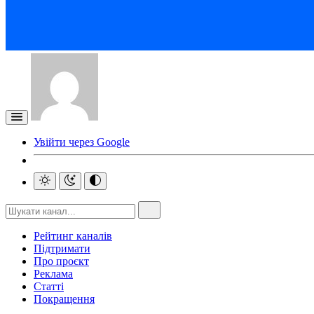
Увійти через Google
Рейтинг каналів
Підтримати
Про проєкт
Реклама
Статті
Покращення