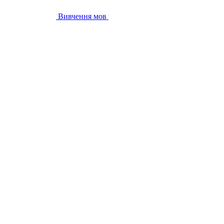
Вивчення мов