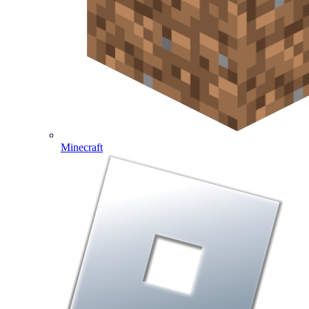
Minecraft