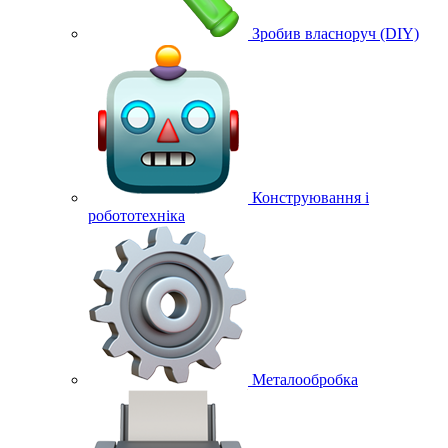
Зробив власноруч (DIY)
Конструювання і
робототехніка
Металообробка