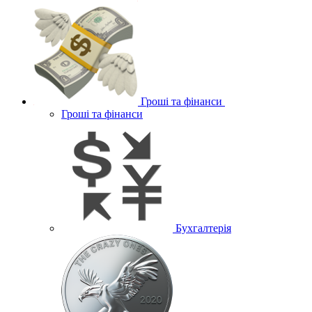
Гроші та фінанси
Гроші та фінанси
Бухгалтерія