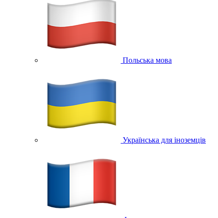
Польська мова
Українська для іноземців