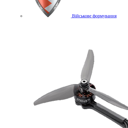
Військове формування