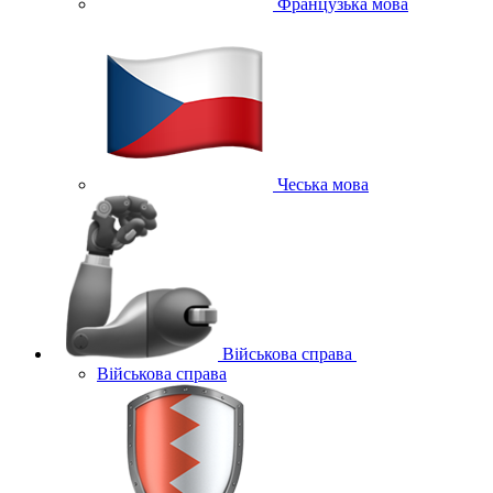
Французька мова
Чеська мова
Військова справа
Військова справа