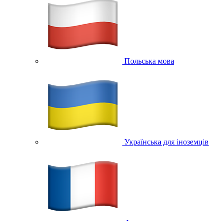
Польська мова
Українська для іноземців