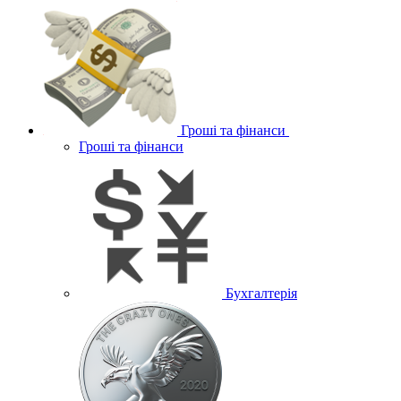
Гроші та фінанси
Гроші та фінанси
Бухгалтерія