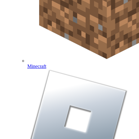
Minecraft