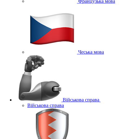
Французька мова
Чеська мова
Військова справа
Військова справа