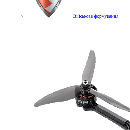
Військове формування