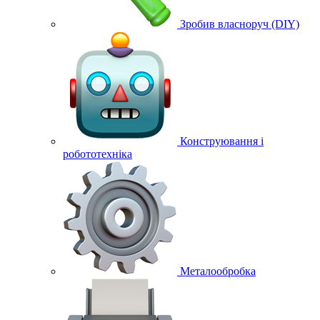
Зробив власноруч (DIY)
Конструювання і
робототехніка
Металообробка