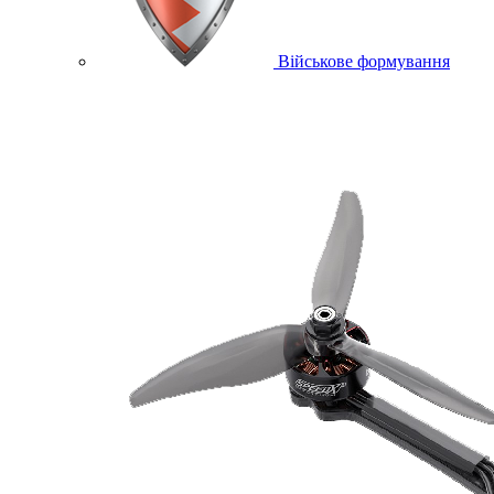
Військове формування