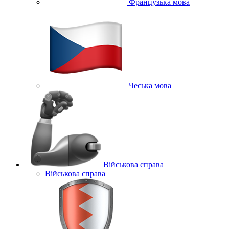
Французька мова
Чеська мова
Військова справа
Військова справа