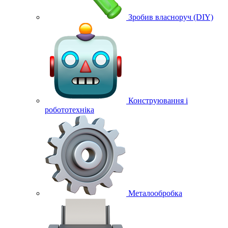
Зробив власноруч (DIY)
Конструювання і
робототехніка
Металообробка