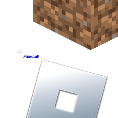
Minecraft