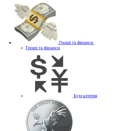
Гроші та фінанси
Гроші та фінанси
Бухгалтерія