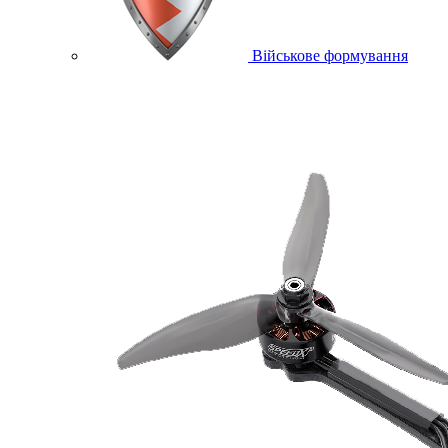
Військове формування