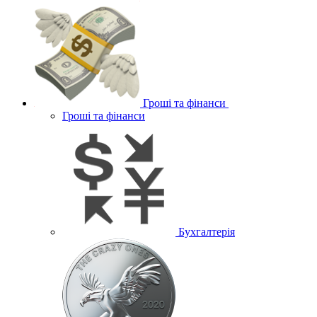
Гроші та фінанси
Гроші та фінанси
Бухгалтерія