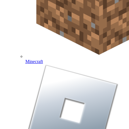
Minecraft