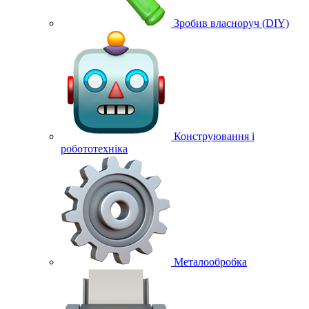
Зробив власноруч (DIY)
Конструювання і
робототехніка
Металообробка