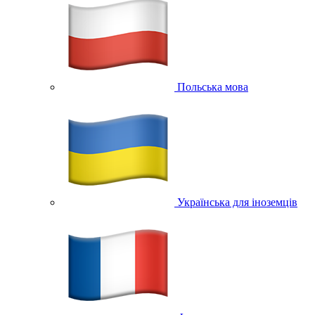
Польська мова
Українська для іноземців