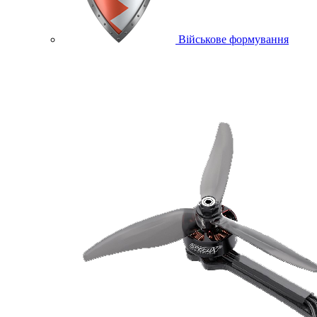
Військове формування