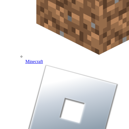
Minecraft