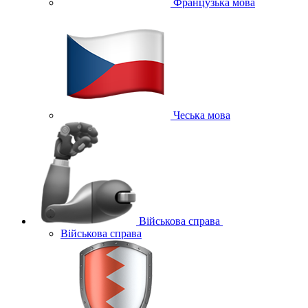
Французька мова
Чеська мова
Військова справа
Військова справа