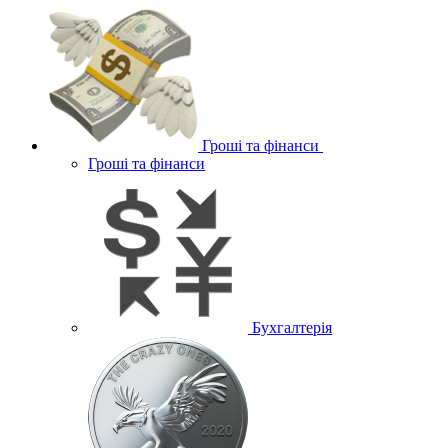
Гроші та фінанси
Гроші та фінанси
Бухгалтерія