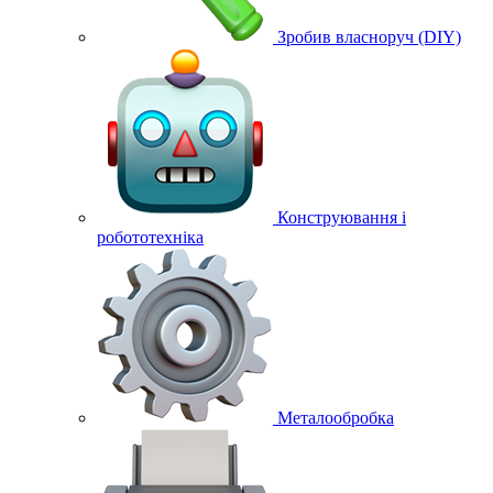
Зробив власноруч (DIY)
Конструювання і
робототехніка
Металообробка