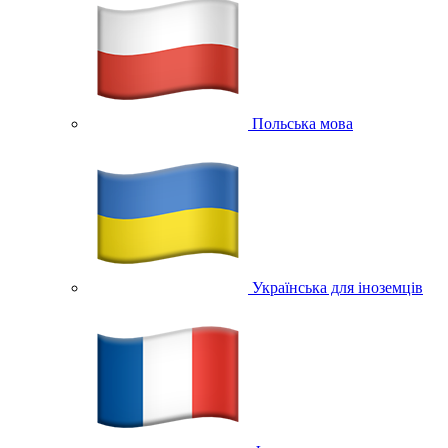
Польська мова
Українська для іноземців