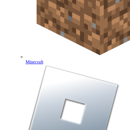
Minecraft