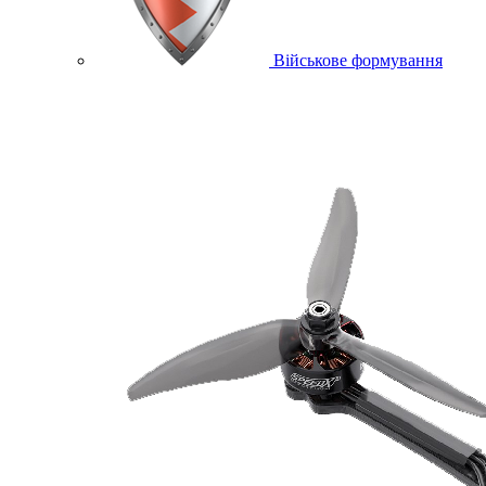
Військове формування