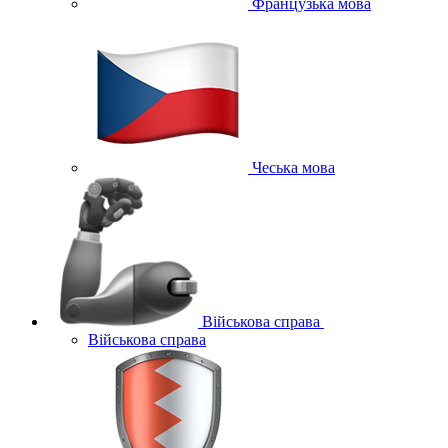
Французька мова
Чеська мова
Військова справа
Військова справа