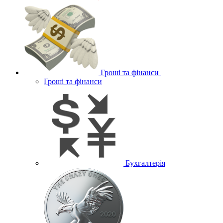
Гроші та фінанси
Гроші та фінанси
Бухгалтерія