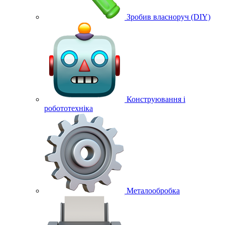
Зробив власноруч (DIY)
Конструювання і
робототехніка
Металообробка