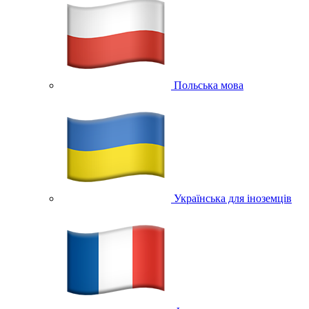
Польська мова
Українська для іноземців