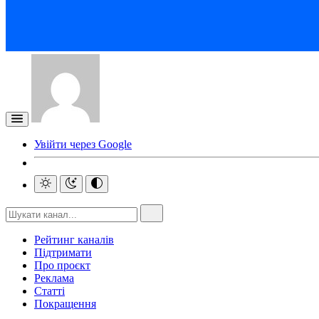
Увійти через Google
Рейтинг каналів
Підтримати
Про проєкт
Реклама
Статті
Покращення