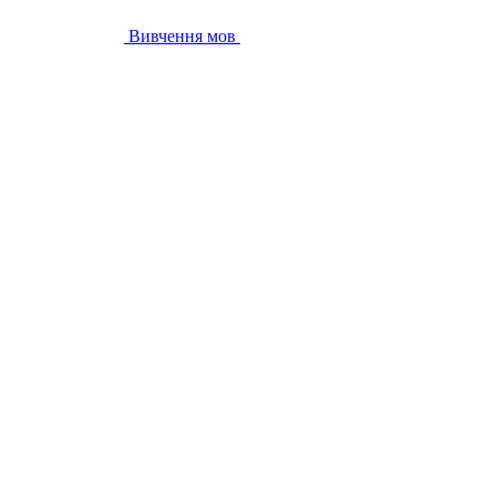
Вивчення мов