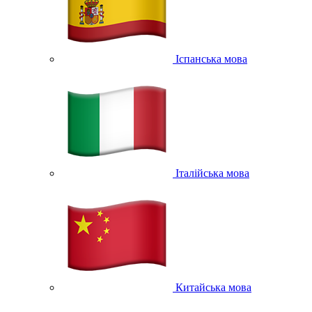
Іспанська мова
Італійська мова
Китайська мова