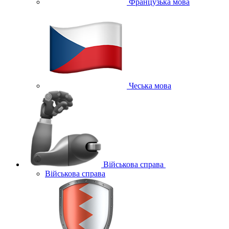
Французька мова
Чеська мова
Військова справа
Військова справа