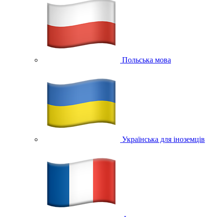
Польська мова
Українська для іноземців