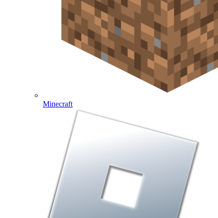
Minecraft