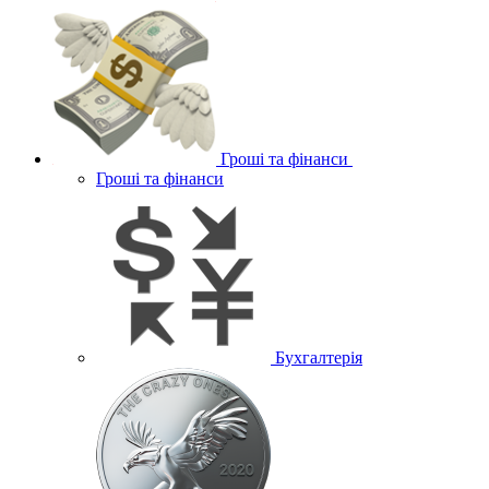
Гроші та фінанси
Гроші та фінанси
Бухгалтерія