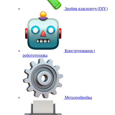
Зробив власноруч (DIY)
Конструювання і
робототехніка
Металообробка