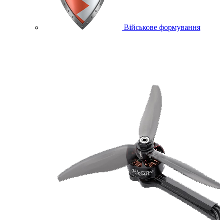
Військове формування