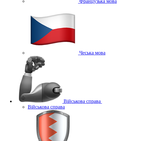
Французька мова
Чеська мова
Військова справа
Військова справа