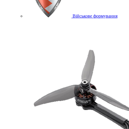
Військове формування