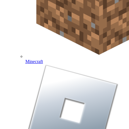
Minecraft