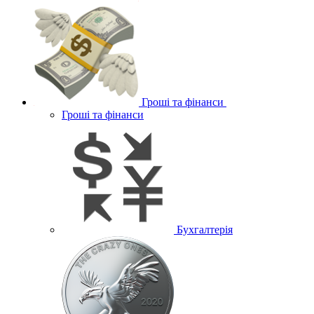
Гроші та фінанси
Гроші та фінанси
Бухгалтерія