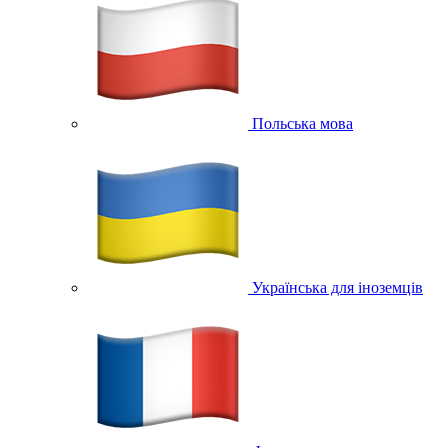
Польська мова
Українська для іноземців