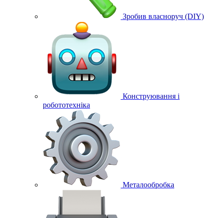
Зробив власноруч (DIY)
Конструювання і
робототехніка
Металообробка