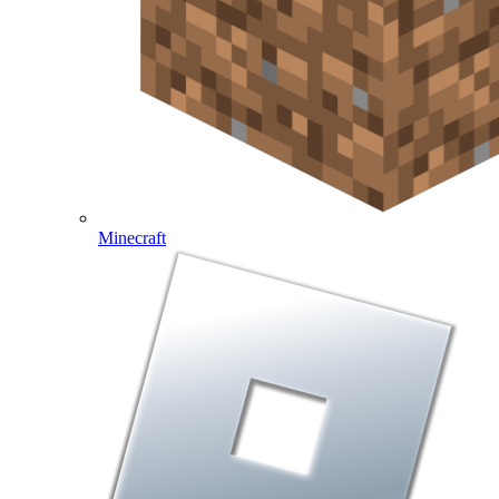
Minecraft