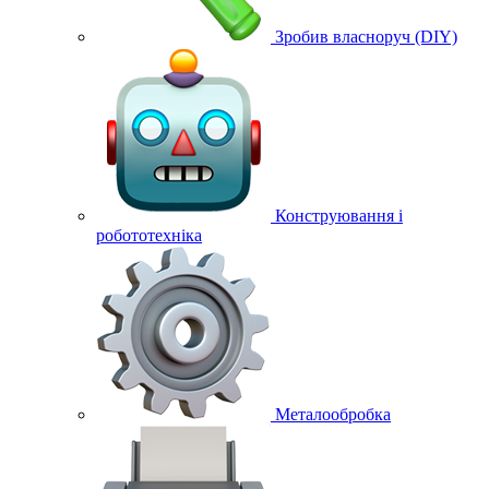
Зробив власноруч (DIY)
Конструювання і
робототехніка
Металообробка