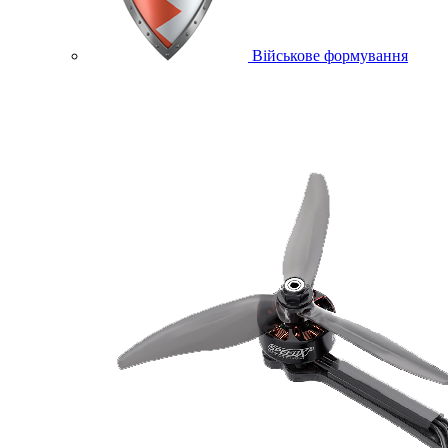
Військове формування