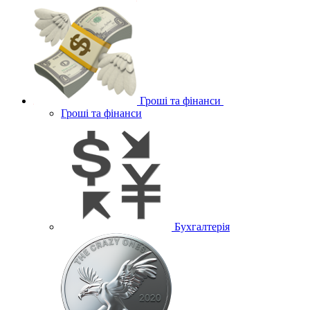
Гроші та фінанси
Гроші та фінанси
Бухгалтерія