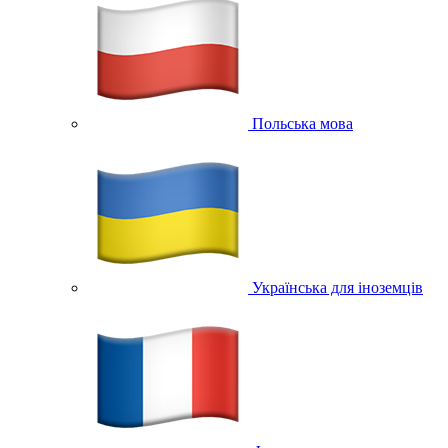
Польська мова
Українська для іноземців