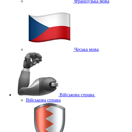
Французька мова
Чеська мова
Військова справа
Військова справа