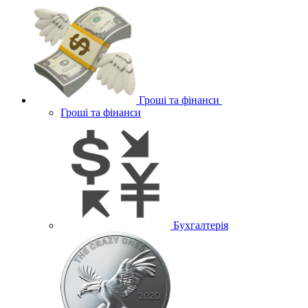
Гроші та фінанси
Гроші та фінанси
Бухгалтерія