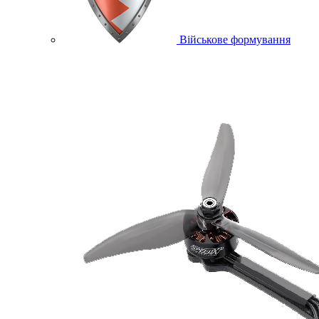
Військове формування