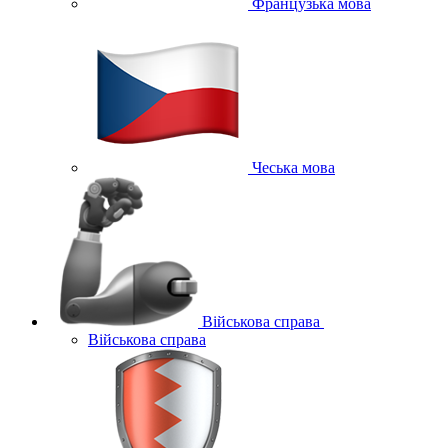
Французька мова
Чеська мова
Військова справа
Військова справа