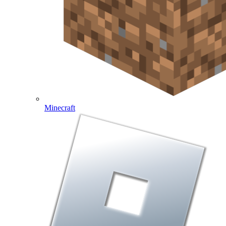
Minecraft