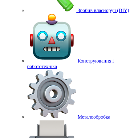
Зробив власноруч (DIY)
Конструювання і
робототехніка
Металообробка