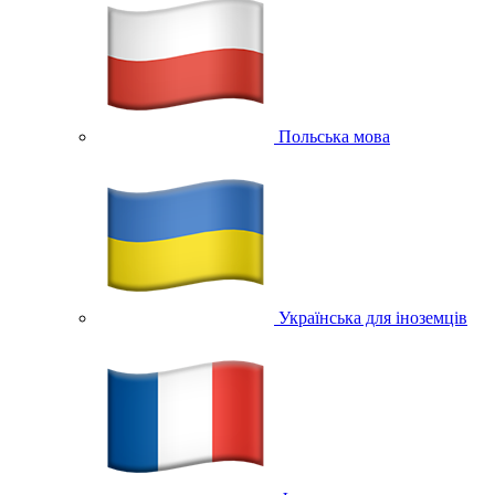
Польська мова
Українська для іноземців