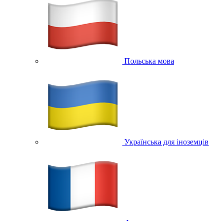
Польська мова
Українська для іноземців