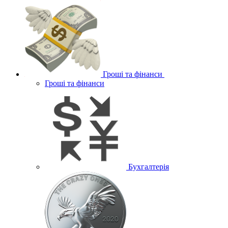
Гроші та фінанси
Гроші та фінанси
Бухгалтерія