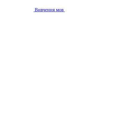
Вивчення мов