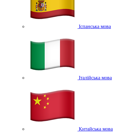
Іспанська мова
Італійська мова
Китайська мова