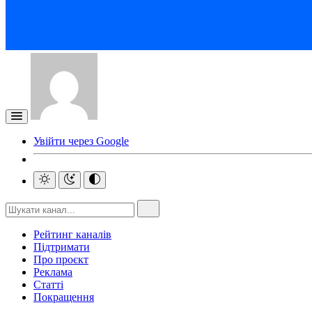
Увійти через Google
Рейтинг каналів
Підтримати
Про проєкт
Реклама
Статті
Покращення