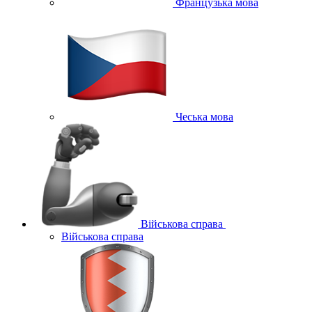
Французька мова
Чеська мова
Військова справа
Військова справа