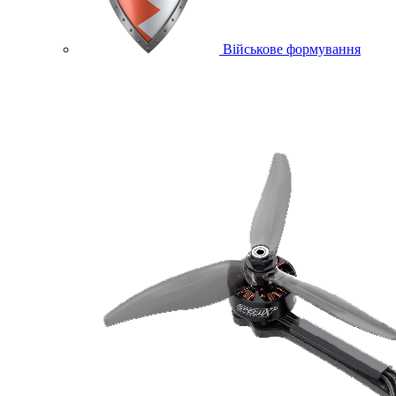
Військове формування