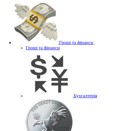
Гроші та фінанси
Гроші та фінанси
Бухгалтерія