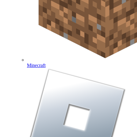
Minecraft