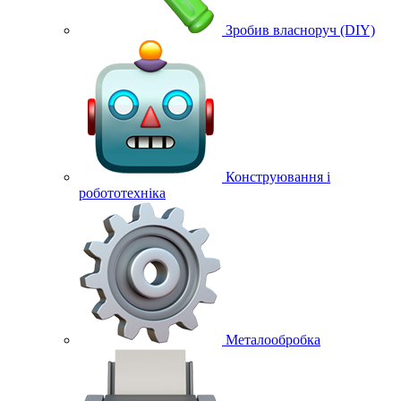
Зробив власноруч (DIY)
Конструювання і
робототехніка
Металообробка