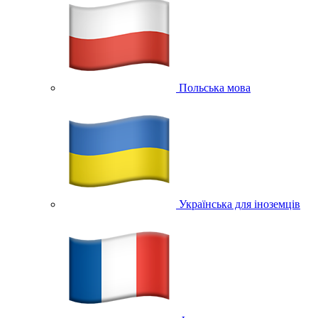
Польська мова
Українська для іноземців