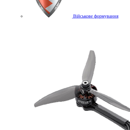
Військове формування