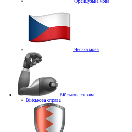
Французька мова
Чеська мова
Військова справа
Військова справа