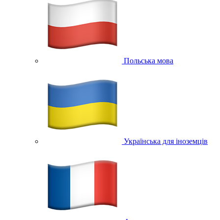
Польська мова
Українська для іноземців