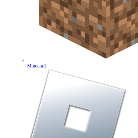
Minecraft