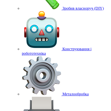
Зробив власноруч (DIY)
Конструювання і
робототехніка
Металообробка