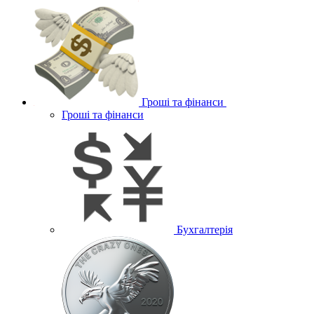
Гроші та фінанси
Гроші та фінанси
Бухгалтерія