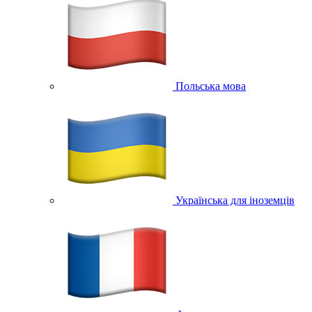
Польська мова
Українська для іноземців