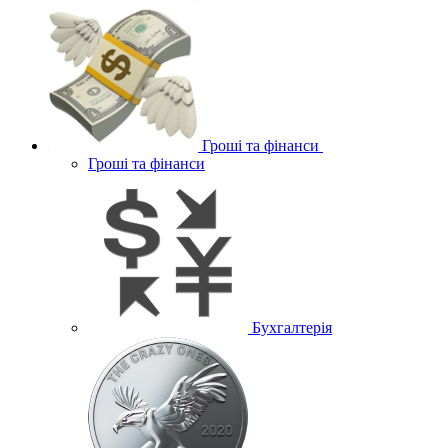
Гроші та фінанси
Гроші та фінанси
Бухгалтерія