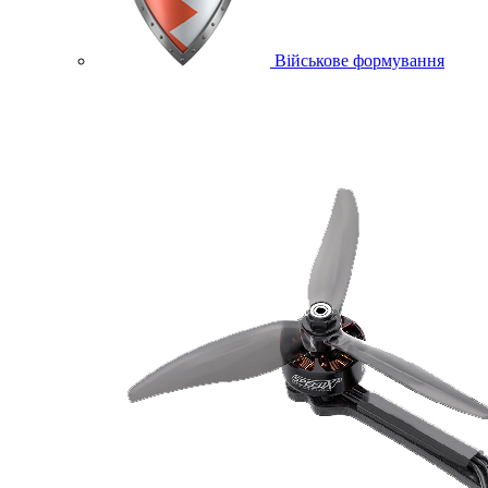
Військове формування