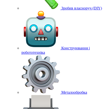
Зробив власноруч (DIY)
Конструювання і
робототехніка
Металообробка