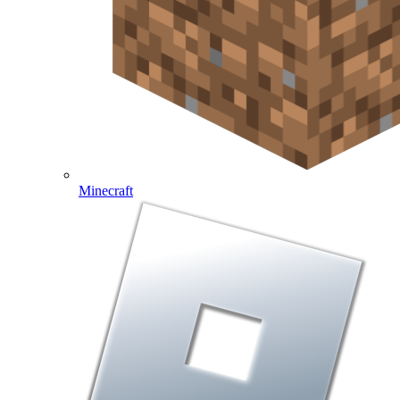
Minecraft