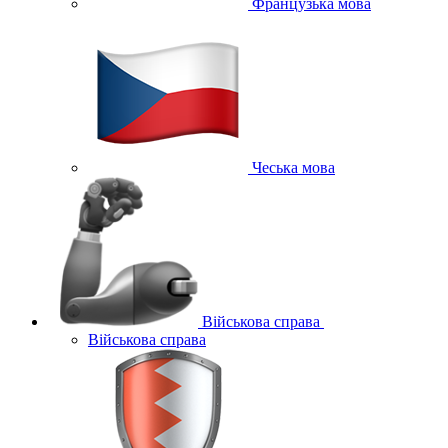
Французька мова
Чеська мова
Військова справа
Військова справа