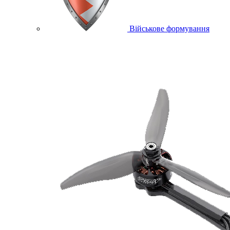
Військове формування