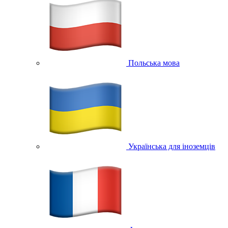
Польська мова
Українська для іноземців