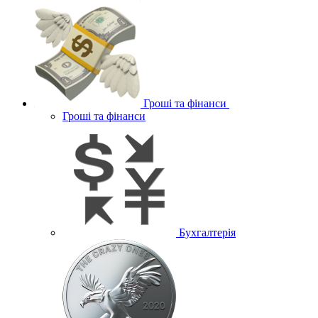
Гроші та фінанси
Гроші та фінанси
Бухгалтерія