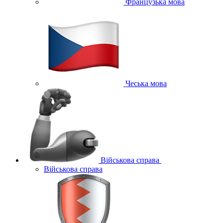
Французька мова
Чеська мова
Військова справа
Військова справа