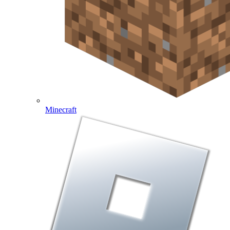
Minecraft