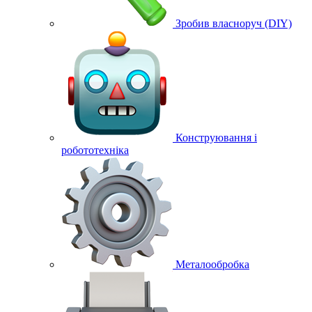
Зробив власноруч (DIY)
Конструювання і
робототехніка
Металообробка