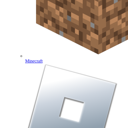
Minecraft