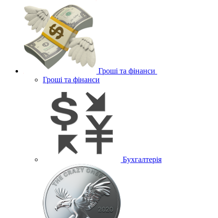
Гроші та фінанси
Гроші та фінанси
Бухгалтерія