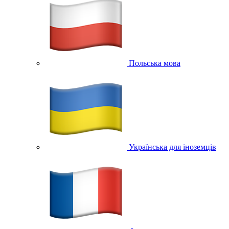
Польська мова
Українська для іноземців