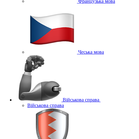
Французька мова
Чеська мова
Військова справа
Військова справа