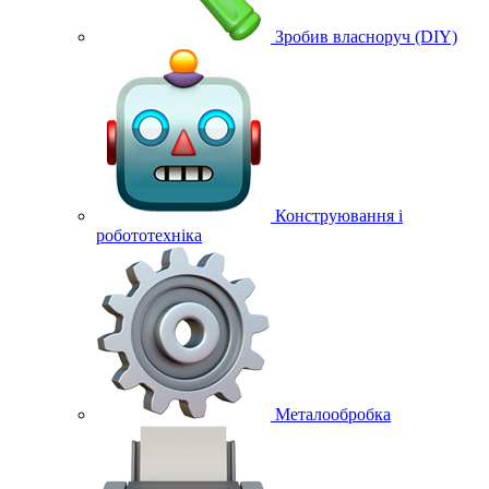
Зробив власноруч (DIY)
Конструювання і
робототехніка
Металообробка