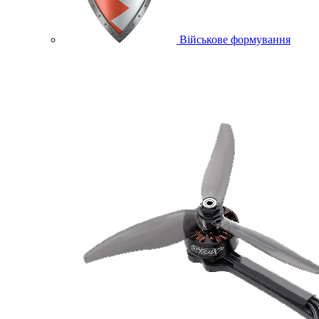
Військове формування