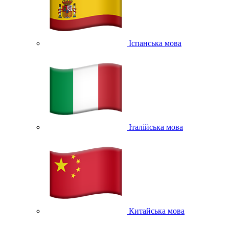
Іспанська мова
Італійська мова
Китайська мова