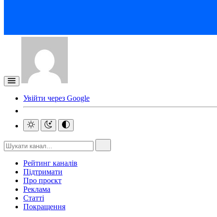
Увійти через Google
Рейтинг каналів
Підтримати
Про проєкт
Реклама
Статті
Покращення