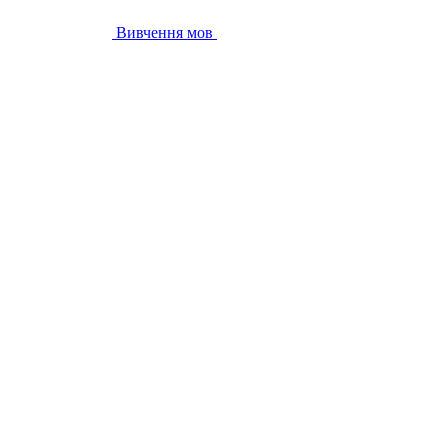
Вивчення мов