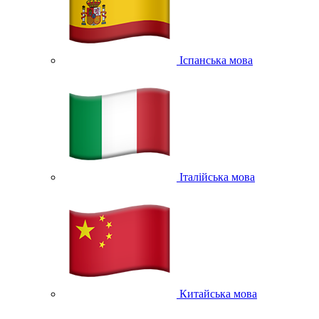
Іспанська мова
Італійська мова
Китайська мова