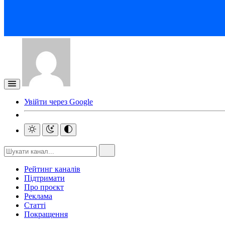
Увійти через Google
Рейтинг каналів
Підтримати
Про проєкт
Реклама
Статті
Покращення