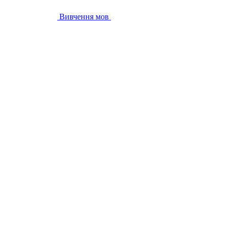
Вивчення мов