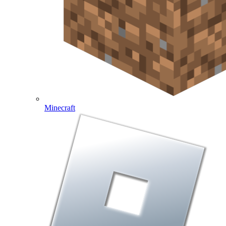
Minecraft