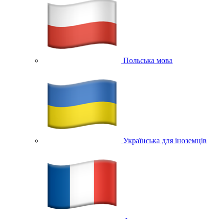
Польська мова
Українська для іноземців