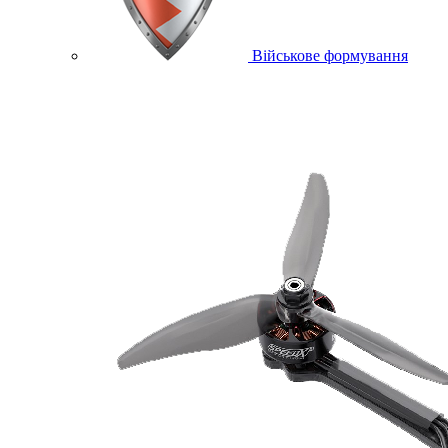
Військове формування