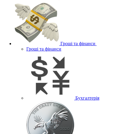
Гроші та фінанси
Гроші та фінанси
Бухгалтерія