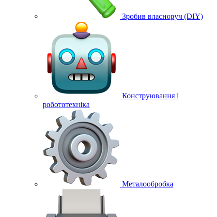
Зробив власноруч (DIY)
Конструювання і
робототехніка
Металообробка