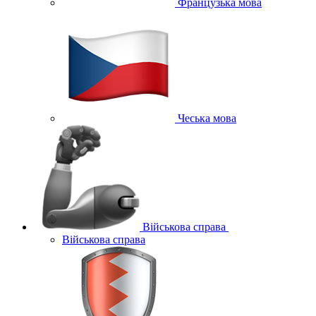
Французька мова
Чеська мова
Військова справа
Військова справа