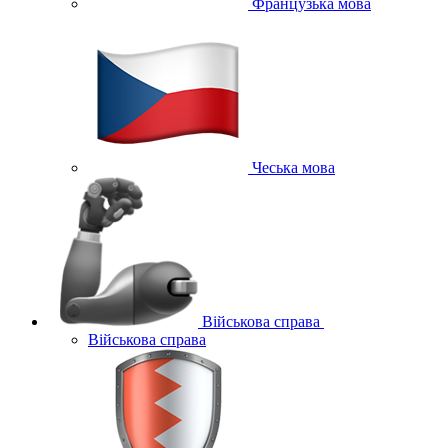
Французька мова
Чеська мова
Військова справа
Військова справа