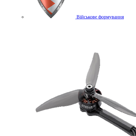
Військове формування