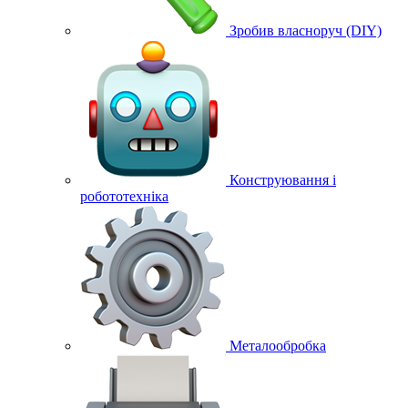
Зробив власноруч (DIY)
Конструювання і
робототехніка
Металообробка