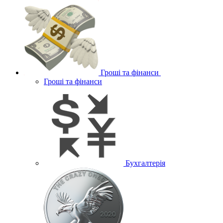
Гроші та фінанси
Гроші та фінанси
Бухгалтерія