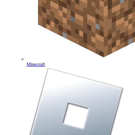
Minecraft