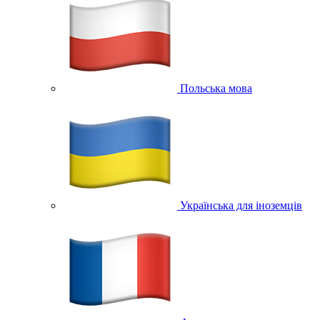
Польська мова
Українська для іноземців