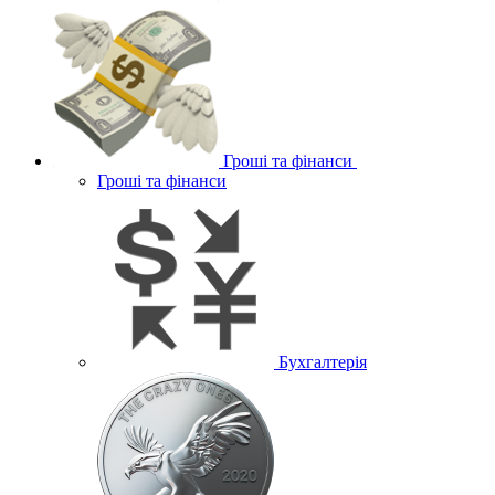
Гроші та фінанси
Гроші та фінанси
Бухгалтерія