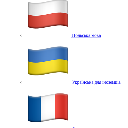
Польська мова
Українська для іноземців