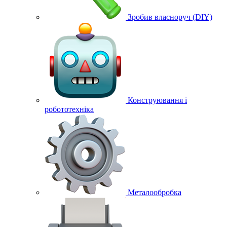
Зробив власноруч (DIY)
Конструювання і
робототехніка
Металообробка