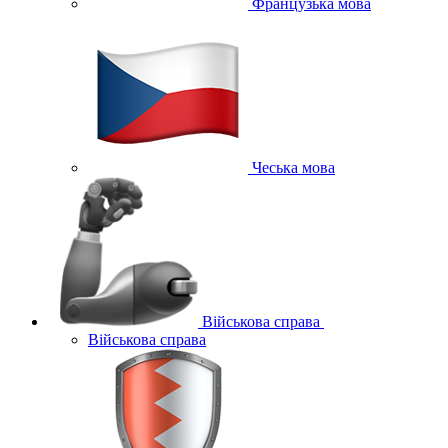
Французька мова
Чеська мова
Військова справа
Військова справа