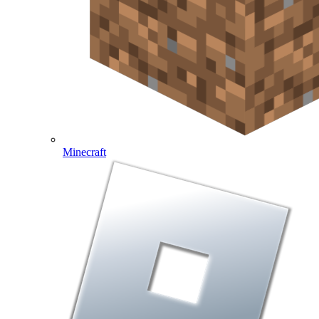
Minecraft