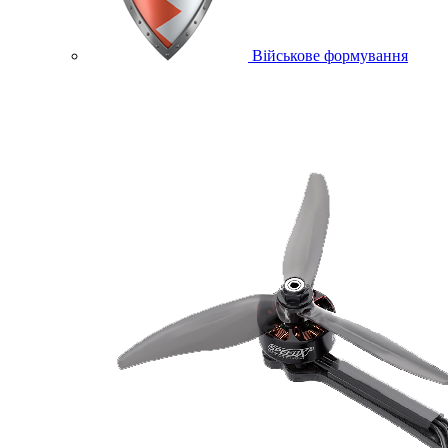
Військове формування