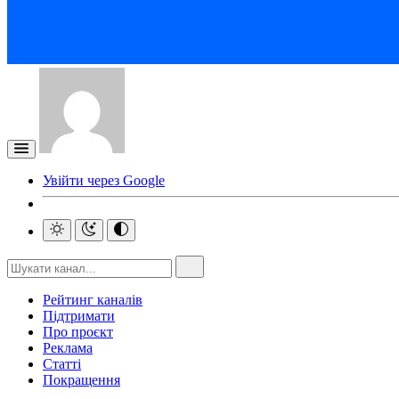
Увійти через Google
Рейтинг каналів
Підтримати
Про проєкт
Реклама
Статті
Покращення