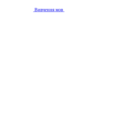
Вивчення мов