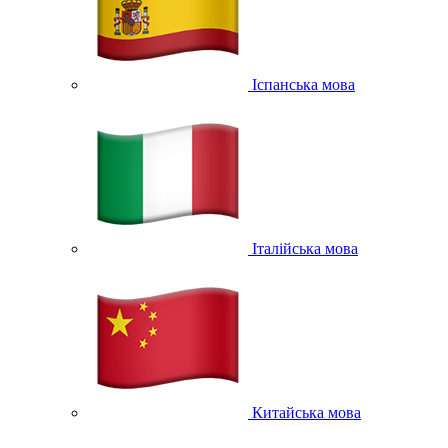
Іспанська мова
Італійська мова
Китайська мова