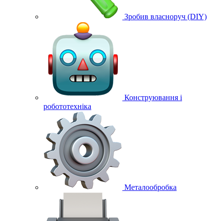
Зробив власноруч (DIY)
Конструювання і
робототехніка
Металообробка