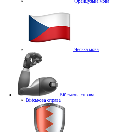
Французька мова
Чеська мова
Військова справа
Військова справа