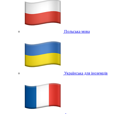
Польська мова
Українська для іноземців