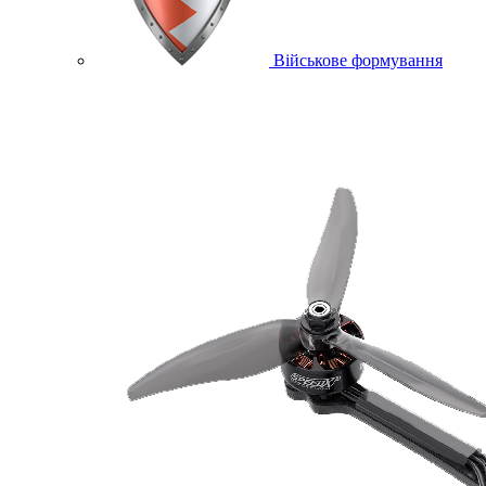
Військове формування