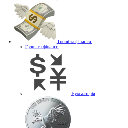
Гроші та фінанси
Гроші та фінанси
Бухгалтерія