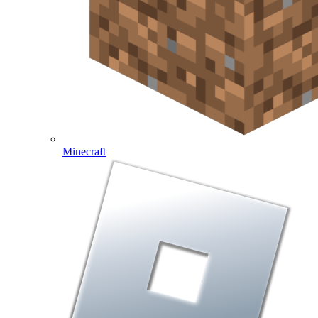
Minecraft