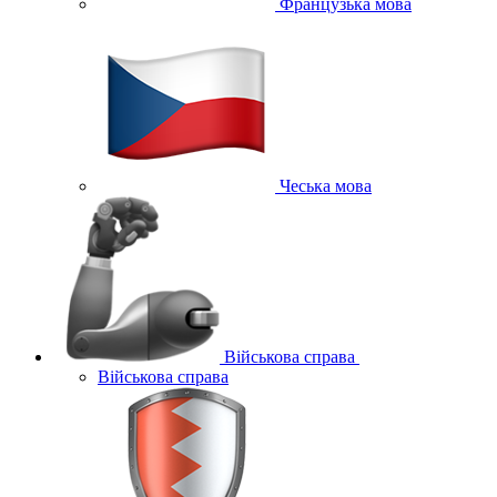
Французька мова
Чеська мова
Військова справа
Військова справа