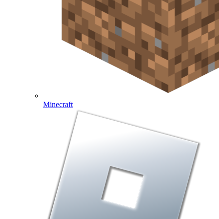
Minecraft