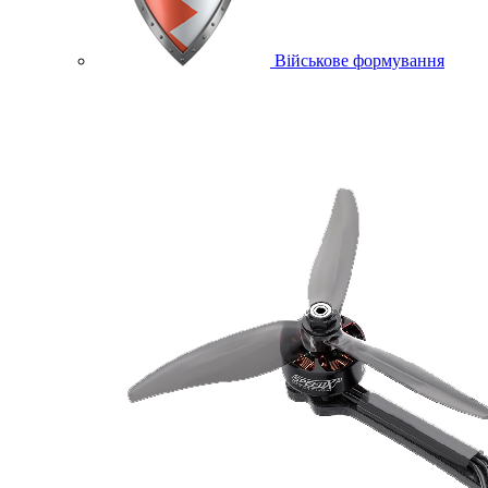
Військове формування