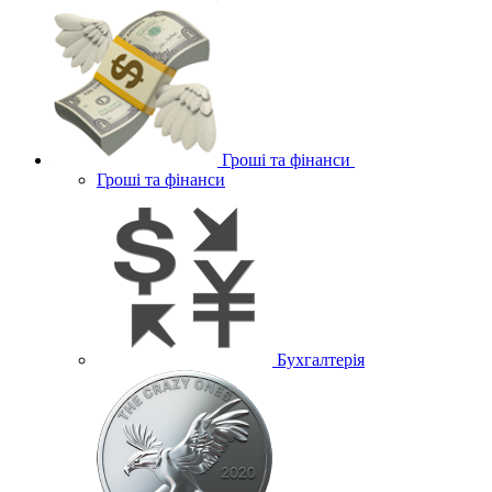
Гроші та фінанси
Гроші та фінанси
Бухгалтерія