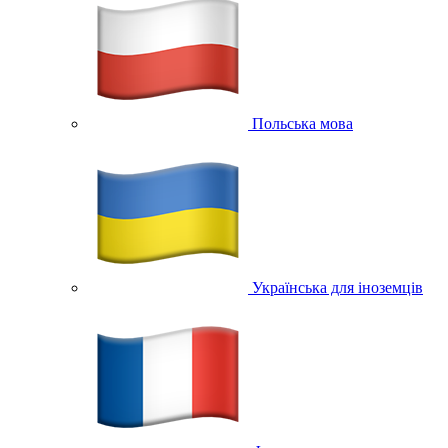
Польська мова
Українська для іноземців