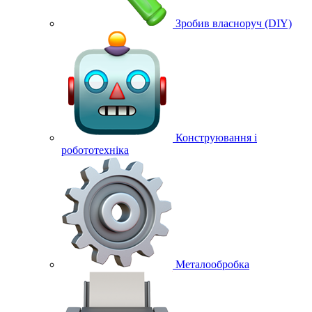
Зробив власноруч (DIY)
Конструювання і
робототехніка
Металообробка