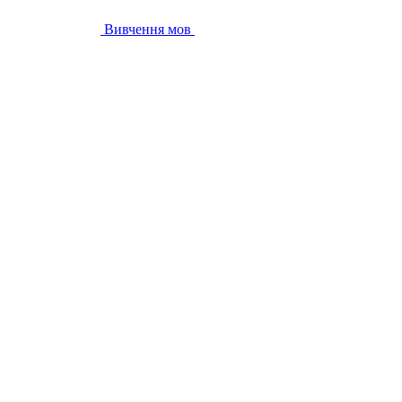
Вивчення мов