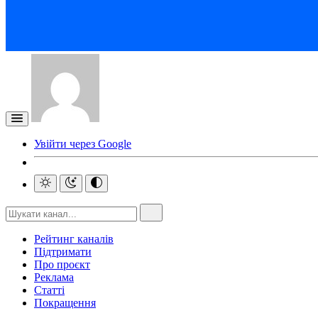
Увійти через Google
Рейтинг каналів
Підтримати
Про проєкт
Реклама
Статті
Покращення