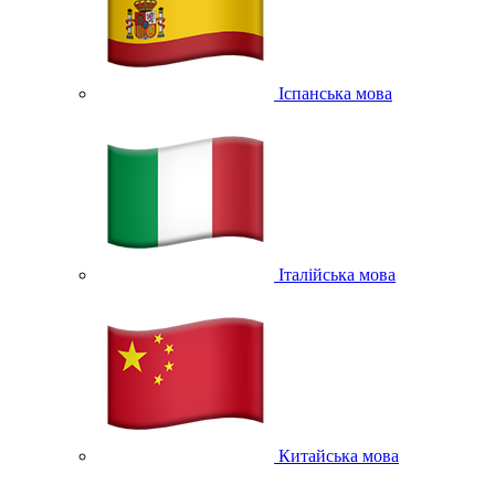
Іспанська мова
Італійська мова
Китайська мова