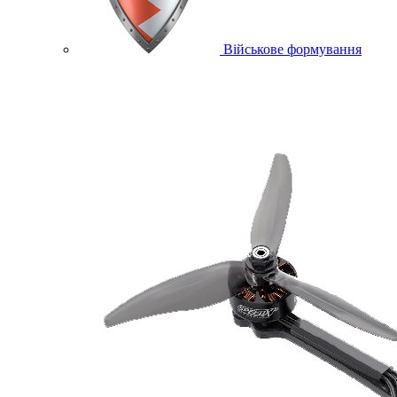
Військове формування