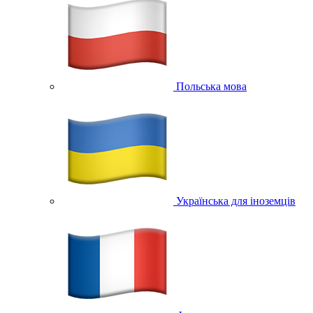
Польська мова
Українська для іноземців