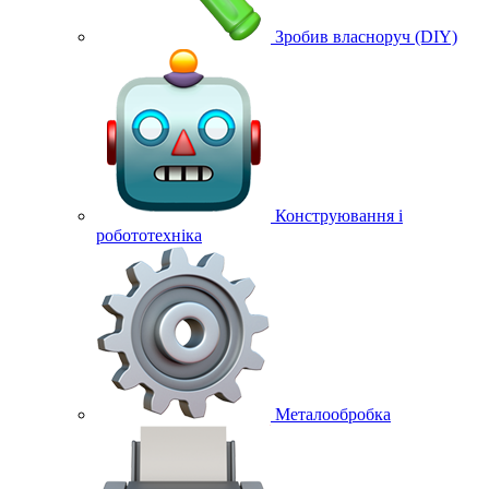
Зробив власноруч (DIY)
Конструювання і
робототехніка
Металообробка