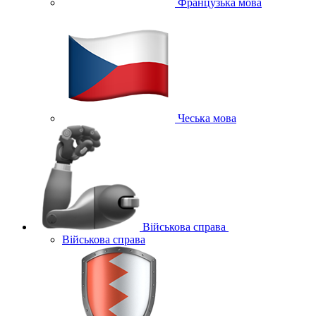
Французька мова
Чеська мова
Військова справа
Військова справа