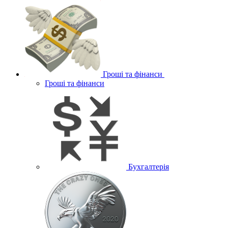
Гроші та фінанси
Гроші та фінанси
Бухгалтерія