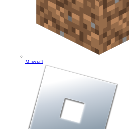
Minecraft