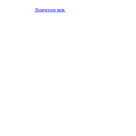
Вивчення мов