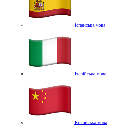
Іспанська мова
Італійська мова
Китайська мова