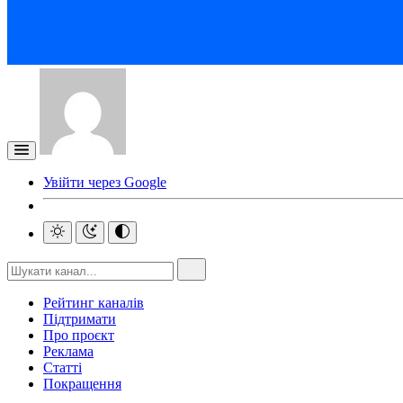
Увійти через Google
Рейтинг каналів
Підтримати
Про проєкт
Реклама
Статті
Покращення