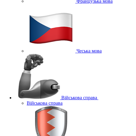
Французька мова
Чеська мова
Військова справа
Військова справа