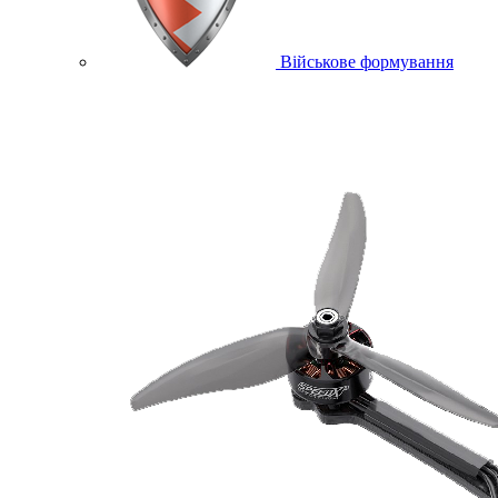
Військове формування