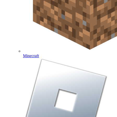
Minecraft