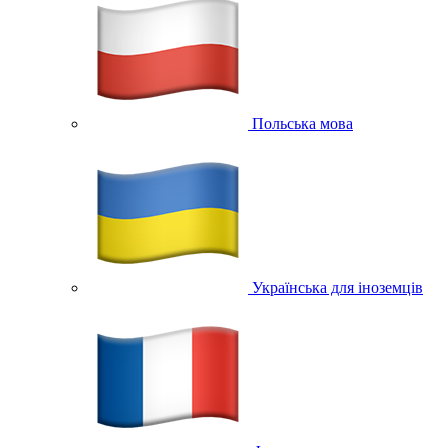
Польська мова
Українська для іноземців