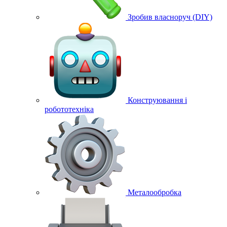
Зробив власноруч (DIY)
Конструювання і
робототехніка
Металообробка