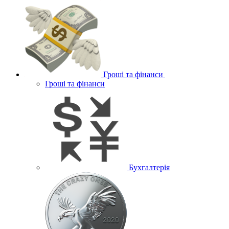
Гроші та фінанси
Гроші та фінанси
Бухгалтерія