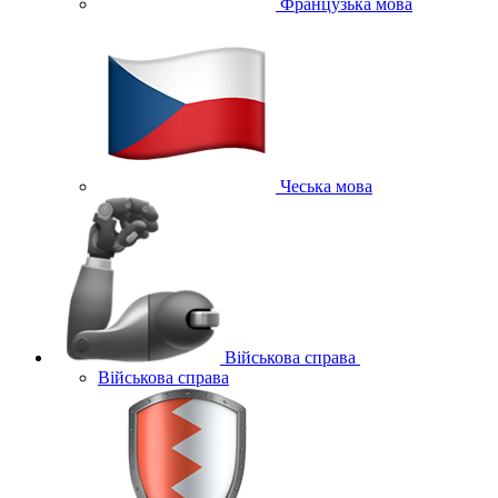
Французька мова
Чеська мова
Військова справа
Військова справа