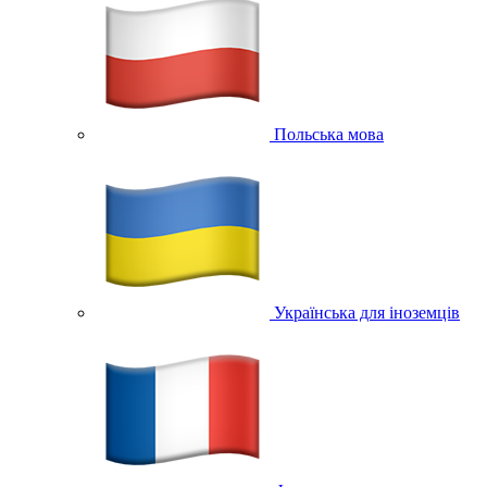
Польська мова
Українська для іноземців