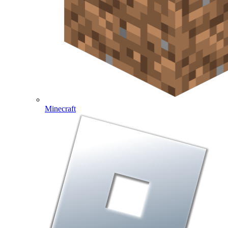
Minecraft