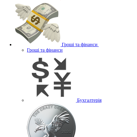
Гроші та фінанси
Гроші та фінанси
Бухгалтерія