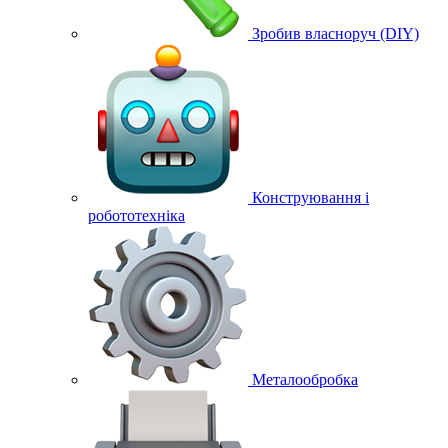
Зробив власноруч (DIY)
Конструювання і
робототехніка
Металообробка