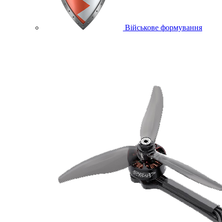
Військове формування