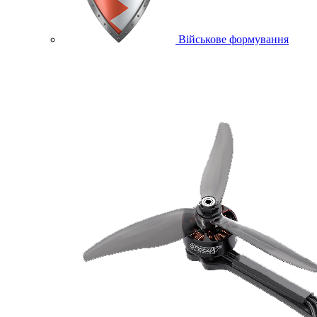
Військове формування