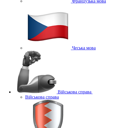
Французька мова
Чеська мова
Військова справа
Військова справа