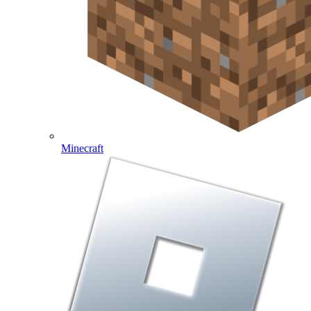
Minecraft