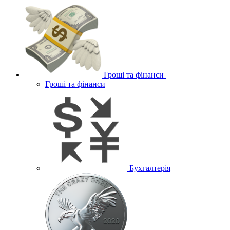
Гроші та фінанси
Гроші та фінанси
Бухгалтерія