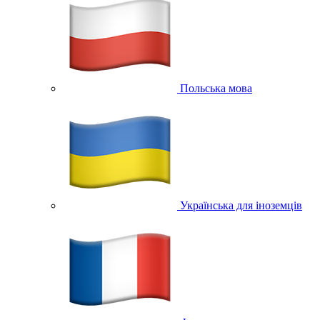
Польська мова
Українська для іноземців