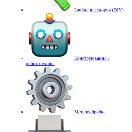
Зробив власноруч (DIY)
Конструювання і
робототехніка
Металообробка