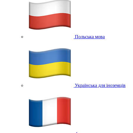
Польська мова
Українська для іноземців