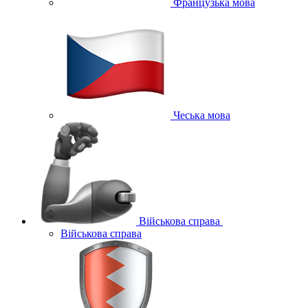
Французька мова
Чеська мова
Військова справа
Військова справа