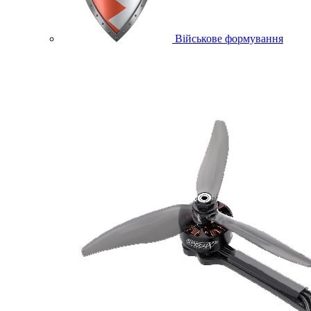
Військове формування