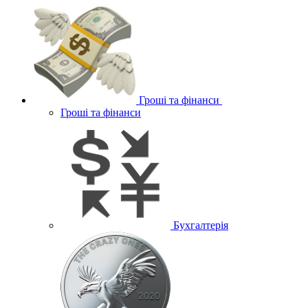
Гроші та фінанси
Гроші та фінанси
Бухгалтерія