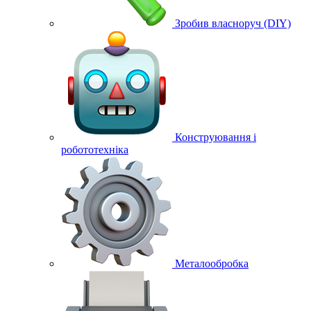
Зробив власноруч (DIY)
Конструювання і
робототехніка
Металообробка