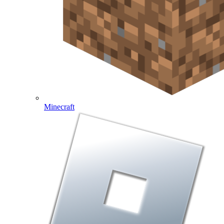
Minecraft