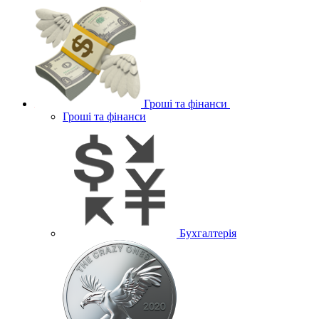
Гроші та фінанси
Гроші та фінанси
Бухгалтерія